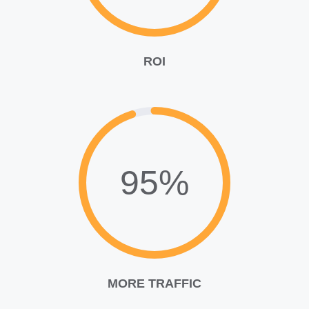
ROI
95%
MORE TRAFFIC