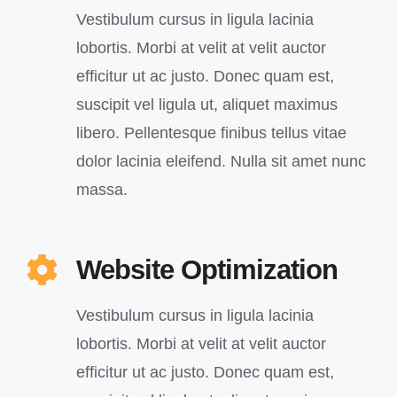
Vestibulum cursus in ligula lacinia
lobortis. Morbi at velit at velit auctor
efficitur ut ac justo. Donec quam est,
suscipit vel ligula ut, aliquet maximus
libero. Pellentesque finibus tellus vitae
dolor lacinia eleifend. Nulla sit amet nunc
massa.
Website Optimization
Vestibulum cursus in ligula lacinia
lobortis. Morbi at velit at velit auctor
efficitur ut ac justo. Donec quam est,