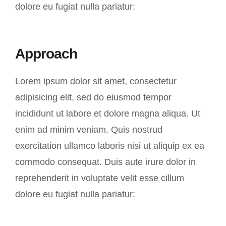
dolore eu fugiat nulla pariatur:
Approach
Lorem ipsum dolor sit amet, consectetur
adipisicing elit, sed do eiusmod tempor
incididunt ut labore et dolore magna aliqua. Ut
enim ad minim veniam. Quis nostrud
exercitation ullamco laboris nisi ut aliquip ex ea
commodo consequat. Duis aute irure dolor in
reprehenderit in voluptate velit esse cillum
dolore eu fugiat nulla pariatur: