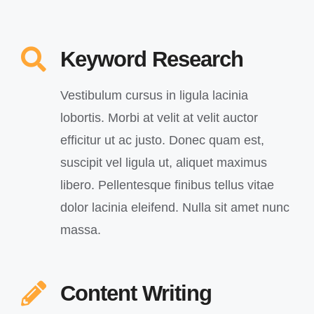
Keyword Research
Vestibulum cursus in ligula lacinia
lobortis. Morbi at velit at velit auctor
efficitur ut ac justo. Donec quam est,
suscipit vel ligula ut, aliquet maximus
libero. Pellentesque finibus tellus vitae
dolor lacinia eleifend. Nulla sit amet nunc
massa.
Content Writing