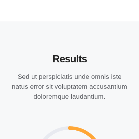
Results
Sed ut perspiciatis unde omnis iste
natus error sit voluptatem accusantium
doloremque laudantium.