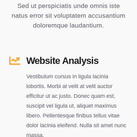
Sed ut perspiciatis unde omnis iste
natus error sit voluptatem accusantium
doloremque laudantium.
Website Analysis
Vestibulum cursus in ligula lacinia
lobortis. Morbi at velit at velit auctor
efficitur ut ac justo. Donec quam est,
suscipit vel ligula ut, aliquet maximus
libero. Pellentesque finibus tellus vitae
dolor lacinia eleifend. Nulla sit amet nunc
massa.