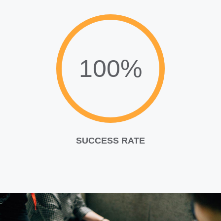
100%
SUCCESS RATE