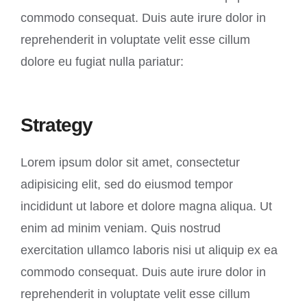
commodo consequat. Duis aute irure dolor in
reprehenderit in voluptate velit esse cillum
dolore eu fugiat nulla pariatur:
Strategy
Lorem ipsum dolor sit amet, consectetur
adipisicing elit, sed do eiusmod tempor
incididunt ut labore et dolore magna aliqua. Ut
enim ad minim veniam. Quis nostrud
exercitation ullamco laboris nisi ut aliquip ex ea
commodo consequat. Duis aute irure dolor in
reprehenderit in voluptate velit esse cillum