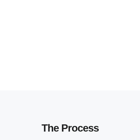
The Process