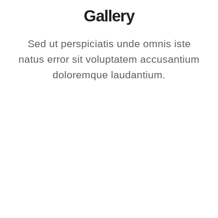
Gallery
Sed ut perspiciatis unde omnis iste
natus error sit voluptatem accusantium
doloremque laudantium.