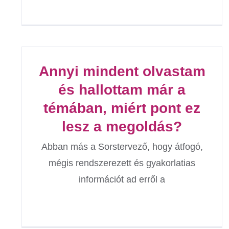
Annyi mindent olvastam
és hallottam már a
témában, miért pont ez
lesz a megoldás?
Abban más a Sorstervező, hogy átfogó,
mégis rendszerezett és gyakorlatias
információt ad erről a